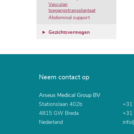
Vasculair
toegangstransplantaat
Abdominal support
Gezichtsvermogen
Neem contact op
Arseus Medical Group BV
Stationslaan 402b
+31 
4815 GW
Breda
+31 
Nederland
info