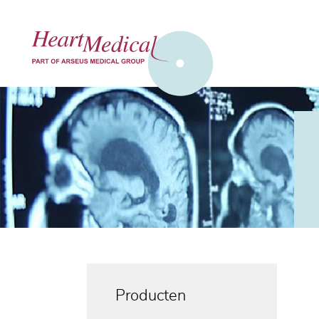
Producten